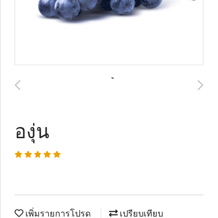
องุ่น
เพิ่มรายการโปรด
เปรียบเทียบ