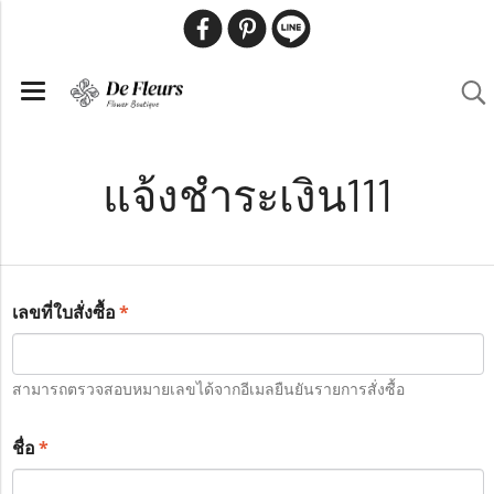
แจ้งชำระเงิน111
*
เลขที่ใบสั่งซื้อ
สามารถตรวจสอบหมายเลขได้จากอีเมลยืนยันรายการสั่งซื้อ
*
ชื่อ