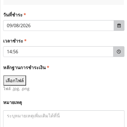
*
วันที่ชำระ
*
เวลาชำระ
หลักฐานการชำระเงิน
*
เลือกไฟล์
ไฟล์ .jpg, .png
หมายเหตุ