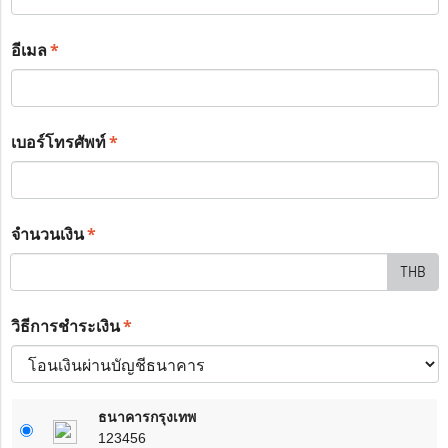
*
อีเมล
*
เบอร์โทรศัพท์
*
จำนวนเงิน
THB
*
วิธีการชำระเงิน
ธนาคารกรุงเทพ
123456