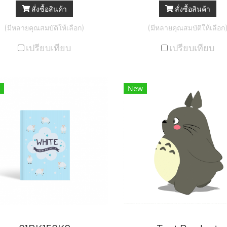
สั่งซื้อสินค้า
สั่งซื้อสินค้า
(มีหลายคุณสมบัติให้เลือก)
(มีหลายคุณสมบัติให้เลือก)
เปรียบเทียบ
เปรียบเทียบ
New