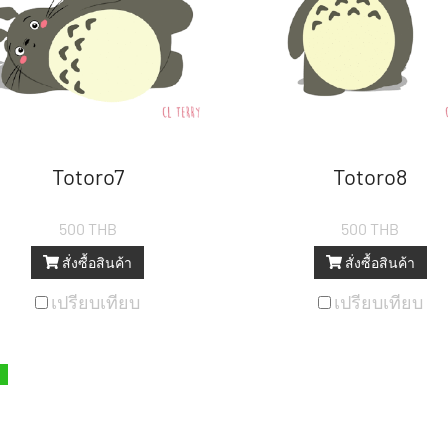
Totoro7
Totoro8
500 THB
500 THB
สั่งซื้อสินค้า
สั่งซื้อสินค้า
เปรียบเทียบ
เปรียบเทียบ