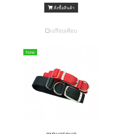
สั่งซื้อสินค้า
เปรียบเทียบ
New