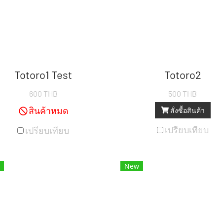
Totoro1 Test
Totoro2
600 THB
500 THB
สินค้าหมด
สั่งซื้อสินค้า
เปรียบเทียบ
เปรียบเทียบ
New