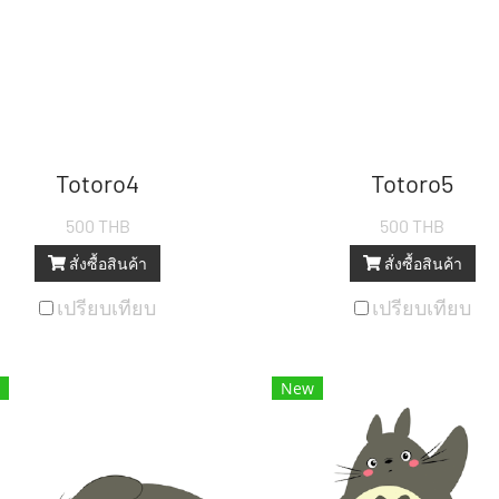
Totoro4
Totoro5
500 THB
500 THB
สั่งซื้อสินค้า
สั่งซื้อสินค้า
เปรียบเทียบ
เปรียบเทียบ
New